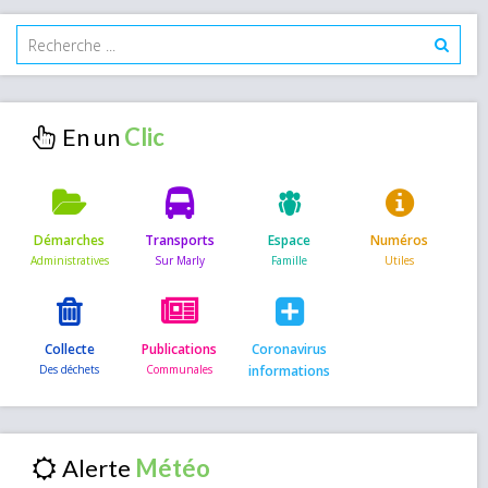
En un
Démarches
Transports
Espace
Numéros
Collecte
Publications
Coronavirus
informations
Alerte