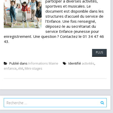
participer à diverses activités,
sportives et musicales. Le
document est disponible dans les
structures d'accueil du service de
l'Enfance. Une fois renseigné,
déposez-le au secrétariat du
service Enfance-Jeunesse pour
enregistrement. Une question ? Contactez le 01 34 47 46
43.
PLUS
Publié dans
Informations Mairie
Identifié
activités
,
enfance
,
été
,
Mini-stages