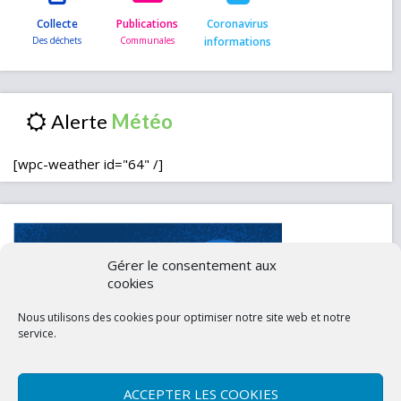
Collecte
Publications
Coronavirus
informations
Alerte
[wpc-weather id="64" /]
Gérer le consentement aux
cookies
Nous utilisons des cookies pour optimiser notre site web et notre
service.
ACCEPTER LES COOKIES