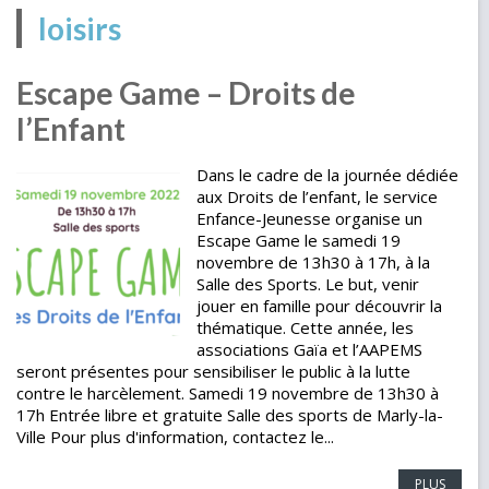
loisirs
Escape Game – Droits de
l’Enfant
Dans le cadre de la journée dédiée
aux Droits de l’enfant, le service
Enfance-Jeunesse organise un
Escape Game le samedi 19
novembre de 13h30 à 17h, à la
Salle des Sports. Le but, venir
jouer en famille pour découvrir la
thématique. Cette année, les
associations Gaïa et l’AAPEMS
seront présentes pour sensibiliser le public à la lutte
contre le harcèlement. Samedi 19 novembre de 13h30 à
17h Entrée libre et gratuite Salle des sports de Marly-la-
Ville Pour plus d'information, contactez le...
PLUS