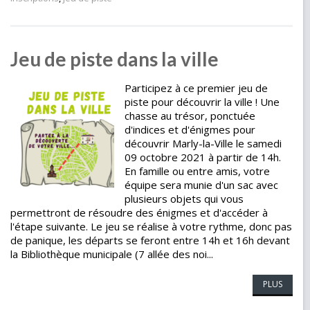
Jeu de piste dans la ville
Participez à ce premier jeu de
piste pour découvrir la ville ! Une
chasse au trésor, ponctuée
d'indices et d'énigmes pour
découvrir Marly-la-Ville le samedi
09 octobre 2021 à partir de 14h.
En famille ou entre amis, votre
équipe sera munie d'un sac avec
plusieurs objets qui vous
permettront de résoudre des énigmes et d'accéder à
l'étape suivante. Le jeu se réalise à votre rythme, donc pas
de panique, les départs se feront entre 14h et 16h devant
la Bibliothèque municipale (7 allée des noi...
PLUS