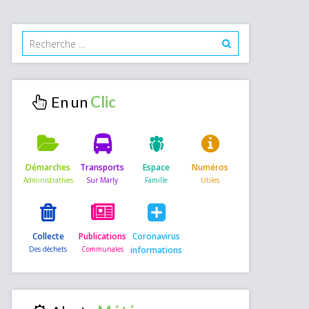
En un
Démarches
Transports
Espace
Numéros
Collecte
Publications
Coronavirus
informations