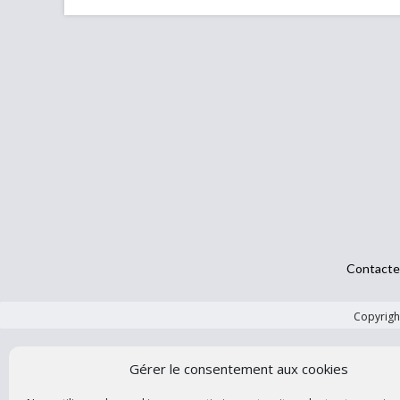
Contacte
Copyright
Gérer le consentement aux cookies