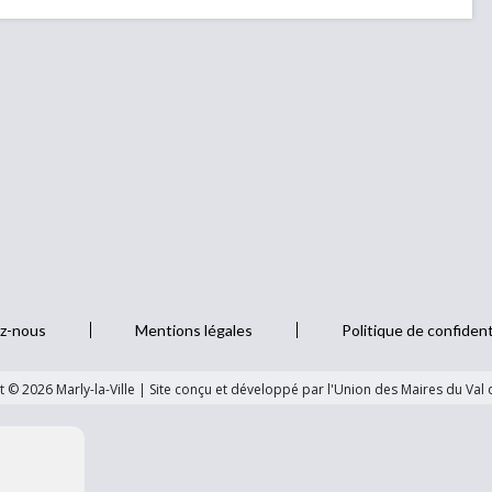
z-nous
Mentions légales
Politique de confident
 © 2026 Marly-la-Ville
|
Site conçu et développé par l'Union des Maires du Val 