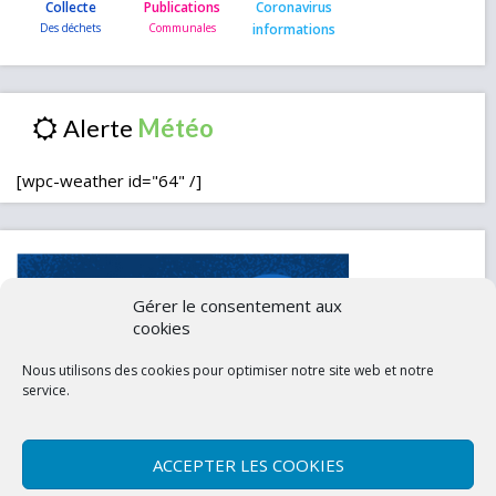
Collecte
Publications
Coronavirus
informations
Alerte
[wpc-weather id="64" /]
Gérer le consentement aux
cookies
Nous utilisons des cookies pour optimiser notre site web et notre
service.
ACCEPTER LES COOKIES