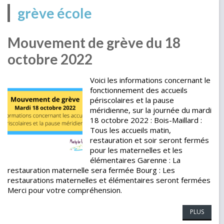
grève école
Mouvement de grève du 18
octobre 2022
Voici les informations concernant le
fonctionnement des accueils
périscolaires et la pause
méridienne, sur la journée du mardi
18 octobre 2022 : Bois-Maillard :
Tous les accueils matin,
restauration et soir seront fermés
pour les maternelles et les
élémentaires Garenne : La
restauration maternelle sera fermée Bourg : Les
restaurations maternelles et élémentaires seront fermées
Merci pour votre compréhension.
PLUS