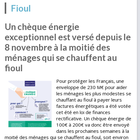
Fioul
Un chèque énergie
exceptionnel est versé depuis le
8 novembre à la moitié des
ménages qui se chauffent au
fioul
Pour protéger les Français, une
enveloppe de 230 M€ pour aider
les ménages les plus modestes se
chauffant au fioul à payer leurs
factures énergétiques a été votée
cet été en loi de finances
rectificative. Un chèque énergie de
100€ à 200€ va donc être envoyé
dans les prochaines semaines à la
moitié des ménages qui se chauffent au fioul, soit environ