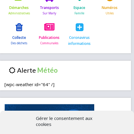
Démarches
Transports
Espace
Numéros
Collecte
Publications
Coronavirus
informations
Alerte
[wpc-weather id="64" /]
Gérer le consentement aux
cookies