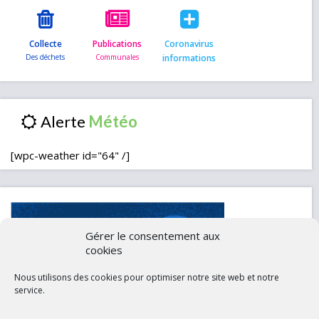
Collecte
Publications
Coronavirus
informations
Alerte
[wpc-weather id="64" /]
Gérer le consentement aux
cookies
Nous utilisons des cookies pour optimiser notre site web et notre
service.