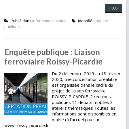
PLUS
Publié dans
Informations Mairie
Identifié
enquete
publique
Enquête publique : Liaison
ferroviaire Roissy-Picardie
Du 2 décembre 2019 au 18 février
2020, une concertation préalable
est organisée dans le cadre du
projet de liaison ferroviaire
ROISSY-PICARDIE. 2 réunions
publiques 11 débats mobiles 3
ateliers thématiques Toutes les
informations sont disponibles en
mairie (à l’accueil) ou sur
www.roissy-picardie.fr