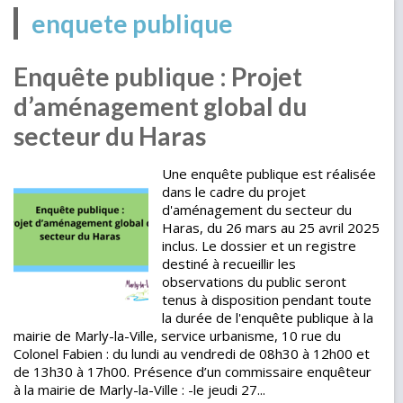
enquete publique
Enquête publique : Projet
d’aménagement global du
secteur du Haras
Une enquête publique est réalisée
dans le cadre du projet
d'aménagement du secteur du
Haras, du 26 mars au 25 avril 2025
inclus. Le dossier et un registre
destiné à recueillir les
observations du public seront
tenus à disposition pendant toute
la durée de l'enquête publique à la
mairie de Marly-la-Ville, service urbanisme, 10 rue du
Colonel Fabien : du lundi au vendredi de 08h30 à 12h00 et
de 13h30 à 17h00. Présence d’un commissaire enquêteur
à la mairie de Marly-la-Ville : -le jeudi 27...