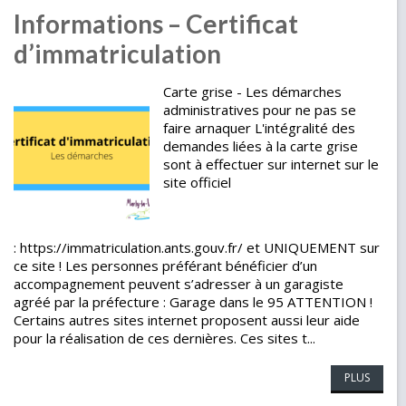
Informations – Certificat
d’immatriculation
Carte grise - Les démarches
administratives pour ne pas se
faire arnaquer L'intégralité des
demandes liées à la carte grise
sont à effectuer sur internet sur le
site officiel
: https://immatriculation.ants.gouv.fr/ et UNIQUEMENT sur
ce site ! Les personnes préférant bénéficier d’un
accompagnement peuvent s’adresser à un garagiste
agréé par la préfecture : Garage dans le 95 ATTENTION !
Certains autres sites internet proposent aussi leur aide
pour la réalisation de ces dernières. Ces sites t...
PLUS