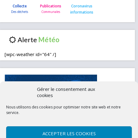
Collecte
Publications
Coronavirus
informations
Alerte
[wpc-weather id="64" /]
Gérer le consentement aux
cookies
Nous utilisons des cookies pour optimiser notre site web et notre
service.
ACCEPTER LES COOKIES