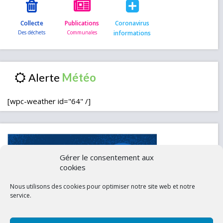
Collecte
Publications
Coronavirus
informations
Alerte
[wpc-weather id="64" /]
Gérer le consentement aux
cookies
Nous utilisons des cookies pour optimiser notre site web et notre
service.