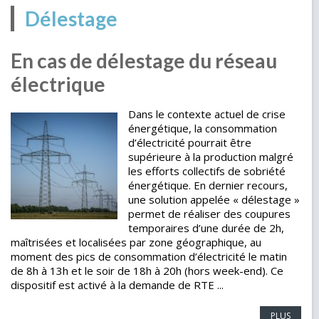
Délestage
En cas de délestage du réseau
électrique
Dans le contexte actuel de crise
énergétique, la consommation
d’électricité pourrait être
supérieure à la production malgré
les efforts collectifs de sobriété
énergétique. En dernier recours,
une solution appelée « délestage »
permet de réaliser des coupures
temporaires d’une durée de 2h,
maîtrisées et localisées par zone géographique, au
moment des pics de consommation d’électricité le matin
de 8h à 13h et le soir de 18h à 20h (hors week-end). Ce
dispositif est activé à la demande de RTE ...
PLUS