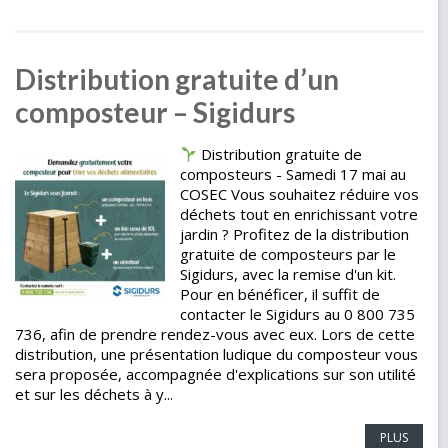
Distribution gratuite d’un
composteur – Sigidurs
Distribution gratuite de
composteurs - Samedi 17 mai au
COSEC Vous souhaitez réduire vos
déchets tout en enrichissant votre
jardin ? Profitez de la distribution
gratuite de composteurs par le
Sigidurs, avec la remise d'un kit.
Pour en bénéficer, il suffit de
contacter le Sigidurs au 0 800 735
736, afin de prendre rendez-vous avec eux. Lors de cette
distribution, une présentation ludique du composteur vous
sera proposée, accompagnée d'explications sur son utilité
et sur les déchets à y...
PLUS