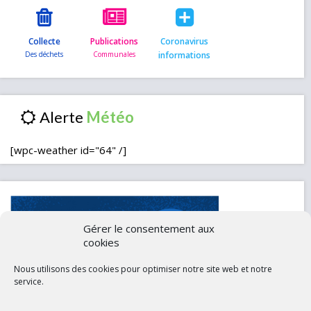
Collecte
Publications
Coronavirus
informations
Alerte
[wpc-weather id="64" /]
Gérer le consentement aux
cookies
Nous utilisons des cookies pour optimiser notre site web et notre
service.