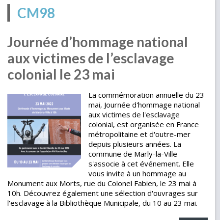
CM98
Journée d’hommage national
aux victimes de l’esclavage
colonial le 23 mai
La commémoration annuelle du 23
mai, Journée d'hommage national
aux victimes de l'esclavage
colonial, est organisée en France
métropolitaine et d'outre-mer
depuis plusieurs années. La
commune de Marly-la-Ville
s'associe à cet événement. Elle
vous invite à un hommage au
Monument aux Morts, rue du Colonel Fabien, le 23 mai à
10h. Découvrez également une sélection d'ouvrages sur
l'esclavage à la Bibliothèque Municipale, du 10 au 23 mai.