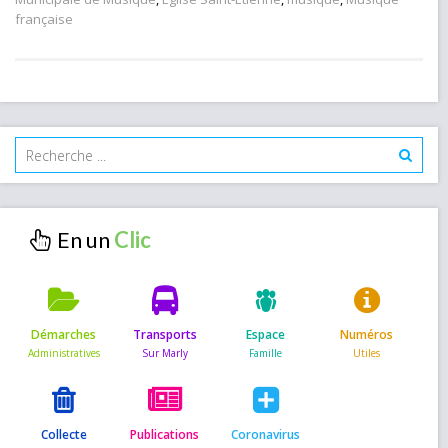
française
En un
Démarches
Transports
Espace
Numéros
Collecte
Publications
Coronavirus