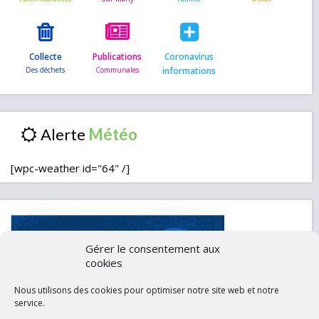
Collecte
Publications
Coronavirus
informations
Alerte
[wpc-weather id="64" /]
Gérer le consentement aux
cookies
Nous utilisons des cookies pour optimiser notre site web et notre
service.