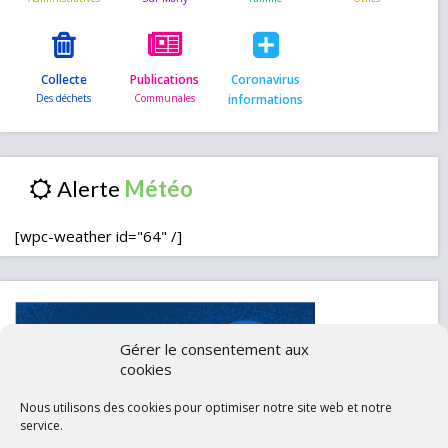
Collecte
Publications
Coronavirus
informations
Alerte
[wpc-weather id="64" /]
Gérer le consentement aux
cookies
Nous utilisons des cookies pour optimiser notre site web et notre
service.