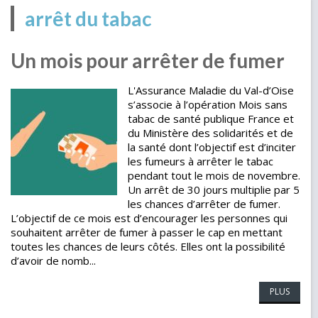
arrêt du tabac
Un mois pour arrêter de fumer
L'Assurance Maladie du Val-d’Oise
s’associe à l’opération Mois sans
tabac de santé publique France et
du Ministère des solidarités et de
la santé dont l’objectif est d’inciter
les fumeurs à arrêter le tabac
pendant tout le mois de novembre.
Un arrêt de 30 jours multiplie par 5
les chances d’arrêter de fumer.
L’objectif de ce mois est d’encourager les personnes qui
souhaitent arrêter de fumer à passer le cap en mettant
toutes les chances de leurs côtés. Elles ont la possibilité
d’avoir de nomb...
PLUS