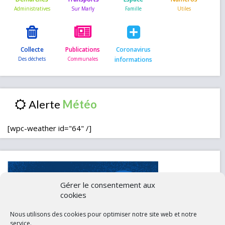
Collecte
Publications
Coronavirus
informations
Alerte
[wpc-weather id="64" /]
Gérer le consentement aux
cookies
Nous utilisons des cookies pour optimiser notre site web et notre
service.