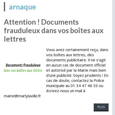
arnaque
Attention ! Documents
frauduleux dans vos boîtes aux
lettres
Vous avez certainement reçu, dans
vos boîtes aux lettres, des
documents publicitaire. Il ne s'agit
en aucun cas de document officiel
et autorisé par la Mairie mais bien
d'une publicité. Soyez prudents ! En
cas de doute, contactez la Police
municipale au 01 34 47 46 53 ou
écrivez-nous un mail à
mairie@marlylaville.fr
PLUS