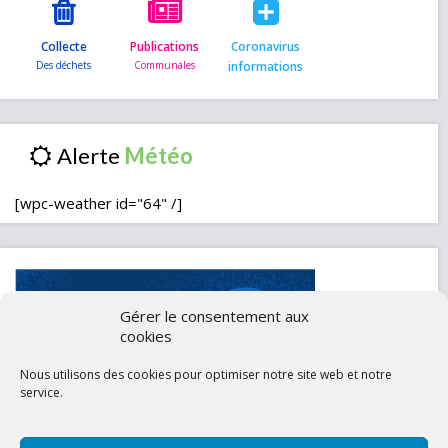
Collecte
Publications
Coronavirus
informations
Alerte
[wpc-weather id="64" /]
Gérer le consentement aux
cookies
Nous utilisons des cookies pour optimiser notre site web et notre
service.