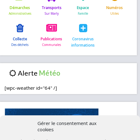
Démarches
Transports
Espace
Numéros
Collecte
Publications
Coronavirus
informations
Alerte
[wpc-weather id="64" /]
Gérer le consentement aux
cookies