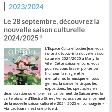
2023/2024
Le 28 septembre, découvrez la
nouvelle saison culturelle
2024/2025 !
L'Espace Culturel Lucien Jean vous
invite à découvrir la nouvelle saison
culturelle 2024/2025 à Marly-la-
Ville ! Cette saison encore, vous
pourrez vous laisser porter par
l'humour, la magie et le
mentalisme, la musique en tous
genres, la danse, le cirque, les
expositions, les spectacles en
déambulation ou en plein air. Lancement de Saison avec la
carte blanche d'Electro Street Venez assister au lancement
de la nouvelle saison culturelle 2024-2025 en compagnie «
Abricadébara » est une pièce d...