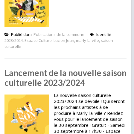
Publié dans
Publications de la commune
Identifié
2023/2024
,
Espace Culturel Lucien Jean
,
marly-la-ville
,
saison
culturelle
Lancement de la nouvelle saison
culturelle 2023/2024
La nouvelle saison culturelle
2023/2024 se dévoile ! Qui seront
les prochains artistes à se
produire à Marly-la-Ville ? Rendez-
vous pour le lancement de saison
le 30 septembre ! Gratuit - Samedi
30 septembre à 17h30 • Espace