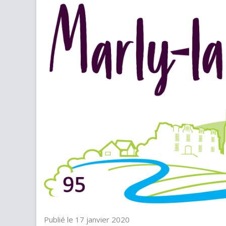
Publié le 17 janvier 2020