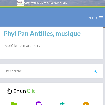
MENU
Phyl Pan Antilles, musique
Publié le 12 mars 2017
En un