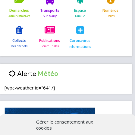
Démarches
Transports
Espace
Numéros
Collecte
Publications
Coronavirus
informations
Alerte
[wpc-weather id="64" /]
Gérer le consentement aux
cookies