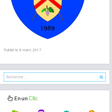
Publié le 8 mars 2017
En un