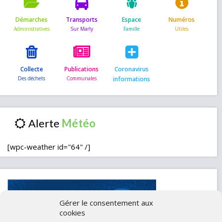
Démarches
Transports
Espace
Numéros
Collecte
Publications
Coronavirus
informations
Alerte
[wpc-weather id="64" /]
Gérer le consentement aux
cookies