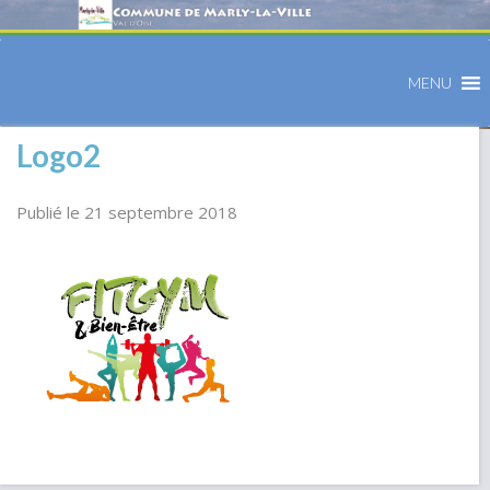
MENU
Logo2
Publié le 21 septembre 2018