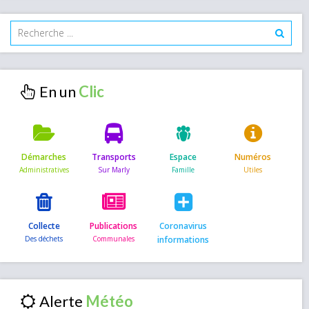
En un
Démarches
Transports
Espace
Numéros
Collecte
Publications
Coronavirus
informations
Alerte