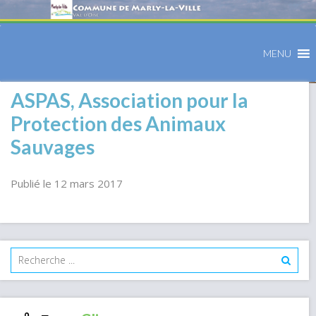
MENU
ASPAS, Association pour la
Protection des Animaux
Sauvages
Publié le 12 mars 2017