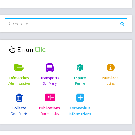
En un
Démarches
Transports
Espace
Numéros
Collecte
Publications
Coronavirus
informations