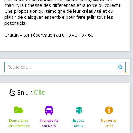
chacun, la richesse des différences et la force du collectif.
Une proposition qui témoigne de leur créativité et du
plaisir de dialoguer ensemble pour faire jaillir tous les
potentiels !
Gratuit – Sur réservation au 01 34 31 37 60
En un
Démarches
Transports
Espace
Numéros