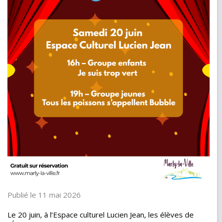
Publié le 11 mai 2026
Le 20 juin, à l’Espace culturel Lucien Jean, les élèves de