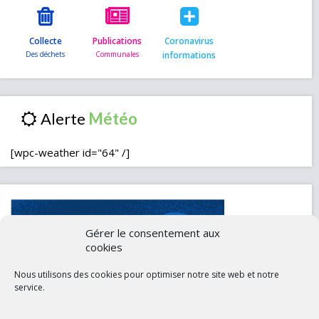
Collecte
Publications
Coronavirus
informations
Alerte
[wpc-weather id="64" /]
Gérer le consentement aux
cookies
Nous utilisons des cookies pour optimiser notre site web et notre
service.