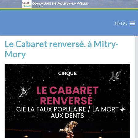
MENU
Le Cabaret renversé, à Mitry-
Mory