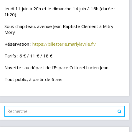
Jeudi 11 juin à 20h et le dimanche 14 juin à 16h (durée :
1h20)
Sous chapiteau, avenue Jean Baptiste Clément à Mitry-
Mory
Réservation :
https://billetterie.marlylaville.fr/
Tarifs : 6 € / 11 € / 18 €
Navette : au départ de l’Espace Culturel Lucien Jean
Tout public, à partir de 6 ans