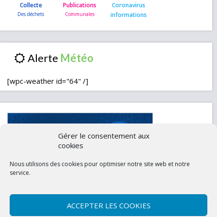
Collecte
Publications
Coronavirus
informations
Alerte
[wpc-weather id="64" /]
Gérer le consentement aux
cookies
Nous utilisons des cookies pour optimiser notre site web et notre
service.
ACCEPTER LES COOKIES