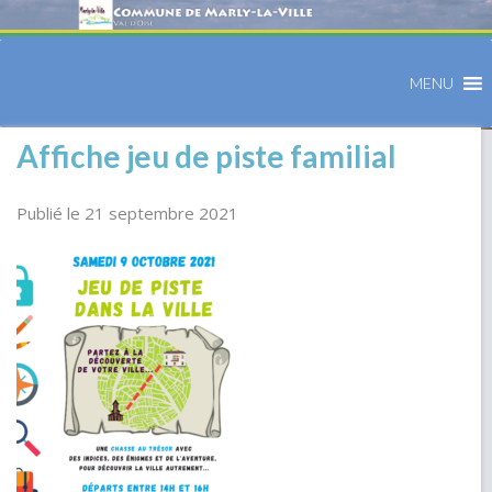
MENU
Affiche jeu de piste familial
Publié le 21 septembre 2021