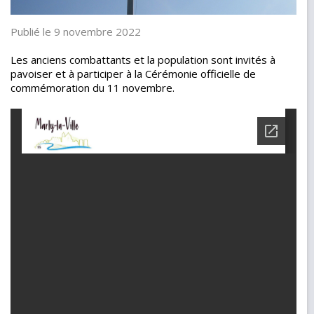
Publié le 9 novembre 2022
Les anciens combattants et la population sont invités à
pavoiser et à participer à la Cérémonie officielle de
commémoration du 11 novembre.