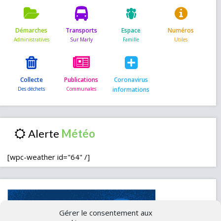
Démarches
Transports
Espace
Numéros
Collecte
Publications
Coronavirus
informations
Alerte
[wpc-weather id="64" /]
Gérer le consentement aux