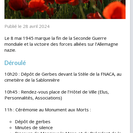
Publié le 28 avril 2024
Le 8 mai 1945 marque la fin de la Seconde Guerre
mondiale et la victoire des forces alliées sur l’Allemagne
nazie.
Déroulé
10h20 : Dépôt de Gerbes devant la Stèle de la FNACA, au
cimetière de la Sablonnière
10h45 : Rendez-vous place de l’Hôtel de Ville (Elus,
Personnalités, Associations)
11h : Cérémonie au Monument aux Morts :
Dépôt de gerbes
Minutes de silence