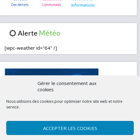
informations
Alerte
[wpc-weather id="64" /]
Gérer le consentement aux
cookies
Nous utilisons des cookies pour optimiser notre site web et notre
service.
ACCEPTER LES COOKIES
Contactez-nous
Mentions légales