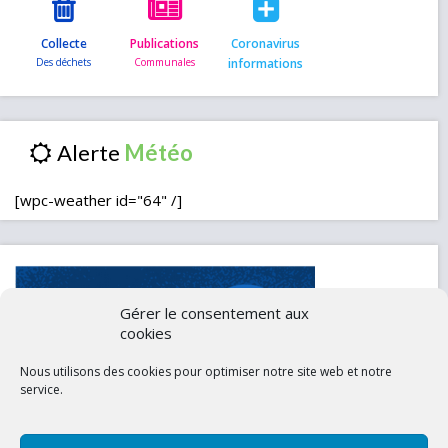
Collecte
Publications
Coronavirus
informations
Alerte
[wpc-weather id="64" /]
Gérer le consentement aux
cookies
Nous utilisons des cookies pour optimiser notre site web et notre
service.