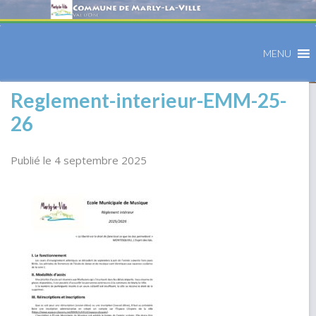
MENU
Reglement-interieur-EMM-25-
26
Publié le 4 septembre 2025