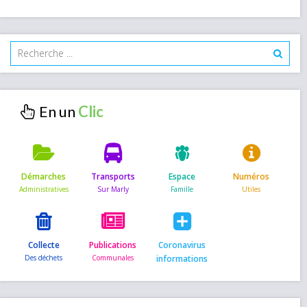
En un
Démarches
Transports
Espace
Numéros
Collecte
Publications
Coronavirus
informations