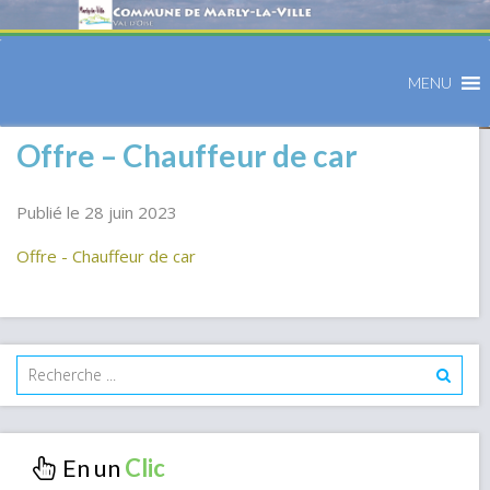
MENU
Offre – Chauffeur de car
Publié le 28 juin 2023
Offre - Chauffeur de car
En un