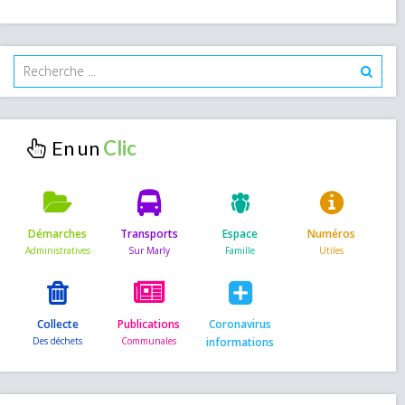
En un
Démarches
Transports
Espace
Numéros
Collecte
Publications
Coronavirus
informations