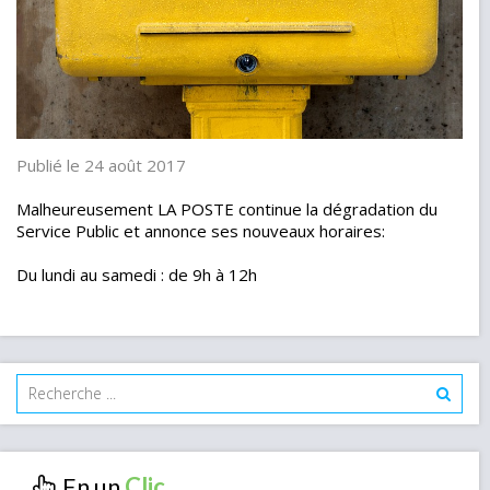
Publié le 24 août 2017
Malheureusement LA POSTE continue la dégradation du
Service Public et annonce ses nouveaux horaires:
Du lundi au samedi : de 9h à 12h
En un