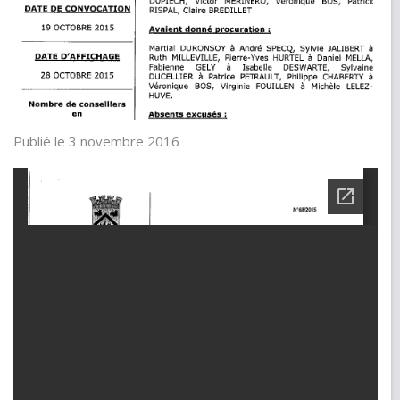
Publié le 3 novembre 2016