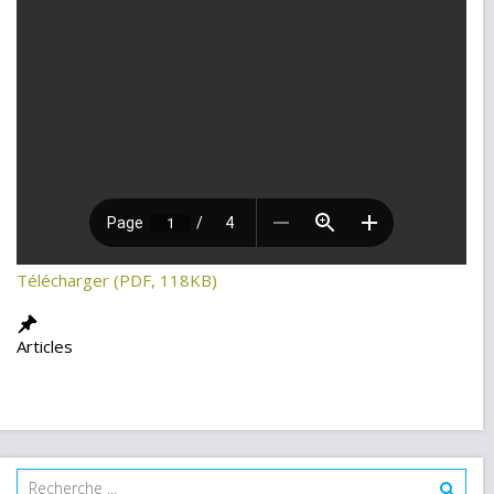
Télécharger (PDF, 118KB)
Articles