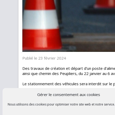
Publié le 23 février 2024
Des travaux de création et départ d’un poste d’alime
ainsi que chemin des Peupliers, du 22 janvier au 6 av
Le stationnement des véhicules sera interdit sur le 
Merci de votre compréhension.
Gérer le consentement aux cookies
Nous utilisons des cookies pour optimiser notre site web et notre service.