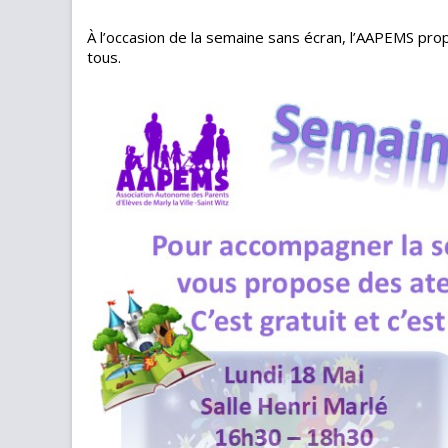
À l’occasion de la semaine sans écran, l’AAPEMS pro
tous.