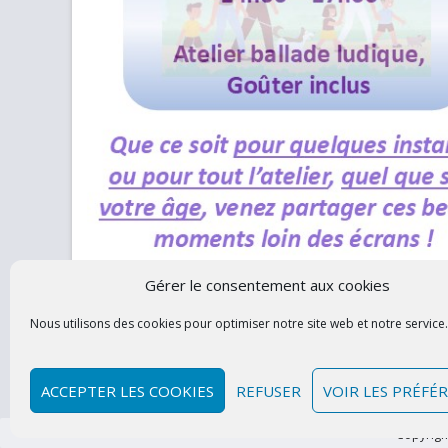
Gérer le consentement aux cookies
Nous utilisons des cookies pour optimiser notre site web et notre service.
Contacte
ACCEPTER LES COOKIES
REFUSER
VOIR LES PRÉFÉ
Copyright