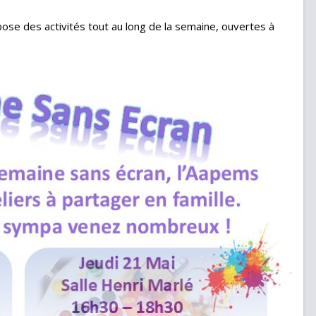
pose des activités tout au long de la semaine, ouvertes à