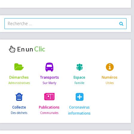
En un
Démarches
Transports
Espace
Numéros
Collecte
Publications
Coronavirus
informations