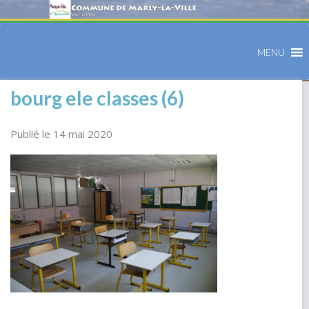
MENU
bourg ele classes (6)
Publié le 14 mai 2020