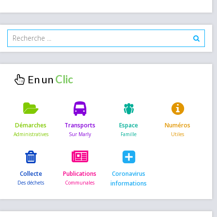
En un
Démarches
Transports
Espace
Numéros
Collecte
Publications
Coronavirus
informations