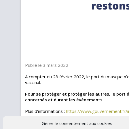
Publié le 3 mars 2022
A compter du 28 février 2022, le port du masque n’es
vaccinal.
Pour se protéger et protéger les autres, le por
concernés et durant les événements.
Plus d’informations :
https://www.gouvernement.fr/i
Gérer le consentement aux cookies