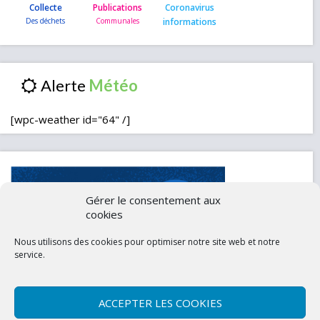
Collecte
Publications
Coronavirus
informations
Alerte
[wpc-weather id="64" /]
Gérer le consentement aux
cookies
Nous utilisons des cookies pour optimiser notre site web et notre
service.
ACCEPTER LES COOKIES