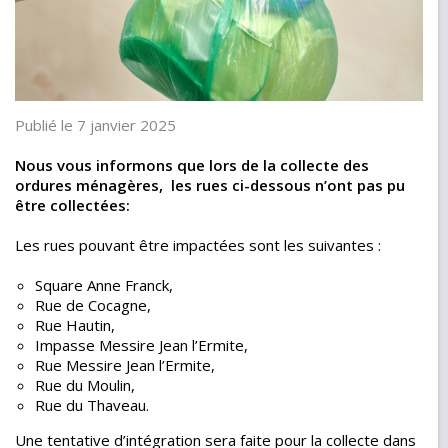
Publié le 7 janvier 2025
Nous vous informons que lors de la collecte des
ordures ménagères, les rues ci-dessous n’ont pas pu
être collectées:
Les rues pouvant être impactées sont les suivantes :
Square Anne Franck,
Rue de Cocagne,
Rue Hautin,
Impasse Messire Jean l’Ermite,
Rue Messire Jean l’Ermite,
Rue du Moulin,
Rue du Thaveau.
Une tentative d’intégration sera faite pour la collecte dans