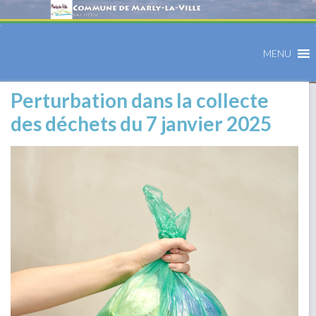
MENU
Perturbation dans la collecte
des déchets du 7 janvier 2025