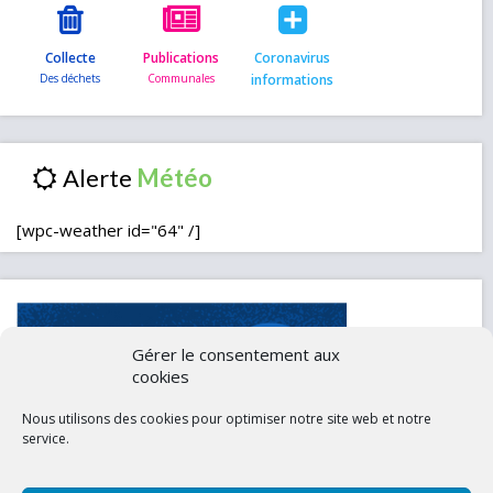
Collecte
Publications
Coronavirus
informations
Alerte
[wpc-weather id="64" /]
Gérer le consentement aux
cookies
Nous utilisons des cookies pour optimiser notre site web et notre
service.