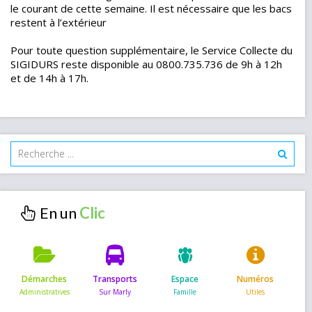
le courant de cette semaine. Il est nécessaire que les bacs
restent à l’extérieur
Pour toute question supplémentaire, le Service Collecte du
SIGIDURS reste disponible au 0800.735.736 de 9h à 12h
et de 14h à 17h.
En un
Démarches
Transports
Espace
Numéros