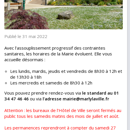
Publié le 31 mai 2022
Avec l’assouplissement progressif des contraintes
sanitaires, les horaires de la Mairie évoluent. Elle vous
accueille désormais :
Les lundis, mardis, jeudis et vendredis de 8h30 à 12h et
de 13h30 à 18h
Les mercredis et samedis de 8h30 à 12h
Vous pouvez prendre rendez-vous
via
le standard au 01
34 47 46 46
ou via
l’adresse mairie@marlylaville.fr
Attention : les bureaux de l’Hôtel de Ville seront fermés au
public tous les samedis matins des mois de juillet et août.
Les permanences reprendront à compter du samedi 27