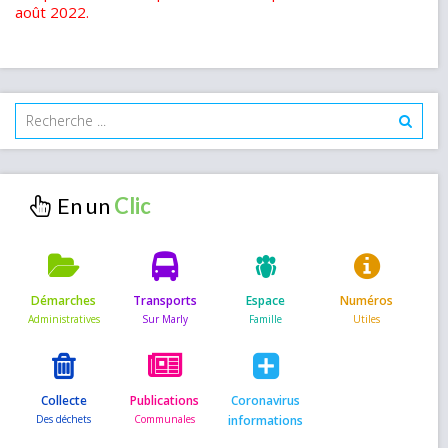
août 2022.
En un
Démarches
Transports
Espace
Numéros
Collecte
Publications
Coronavirus
informations