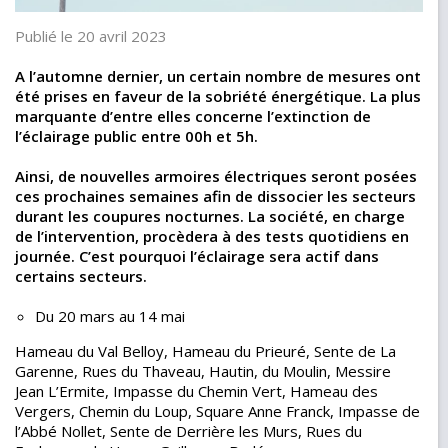
Publié le 20 avril 2023
A l’automne dernier, un certain nombre de mesures ont
été prises en faveur de la sobriété énergétique. La plus
marquante d’entre elles concerne l’extinction de
l’éclairage public entre 00h et 5h.
Ainsi, de nouvelles armoires électriques seront posées
ces prochaines semaines afin de dissocier les secteurs
durant les coupures nocturnes. La société, en charge
de l’intervention, procèdera à des tests quotidiens en
journée. C’est pourquoi l’éclairage sera actif dans
certains secteurs.
Du 20 mars au 14 mai
Hameau du Val Belloy, Hameau du Prieuré, Sente de La
Garenne, Rues du Thaveau, Hautin, du Moulin, Messire
Jean L’Ermite, Impasse du Chemin Vert, Hameau des
Vergers, Chemin du Loup, Square Anne Franck, Impasse de
l’Abbé Nollet, Sente de Derrière les Murs, Rues du