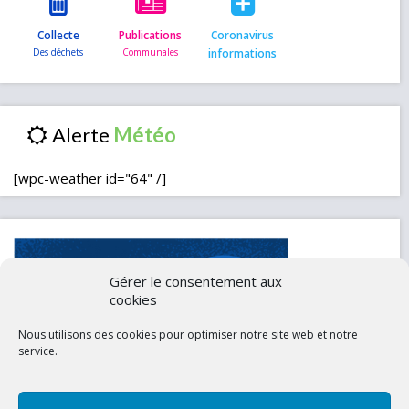
Collecte
Publications
Coronavirus
informations
Alerte
[wpc-weather id="64" /]
Gérer le consentement aux
cookies
Nous utilisons des cookies pour optimiser notre site web et notre
service.