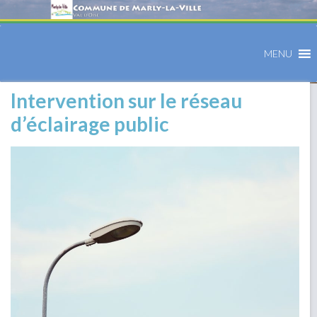
MENU
Intervention sur le réseau
d’éclairage public