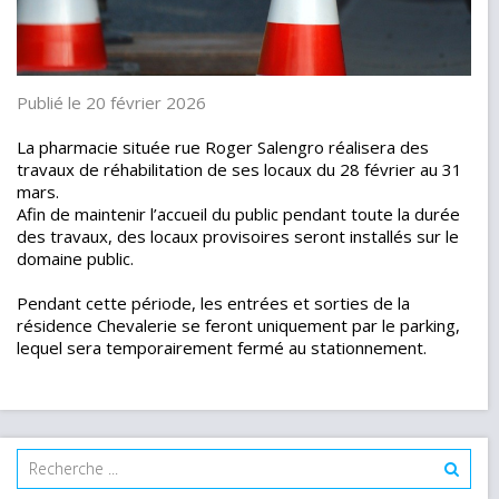
Publié le 20 février 2026
La pharmacie située rue Roger Salengro réalisera des
travaux de réhabilitation de ses locaux du 28 février au 31
mars.
Afin de maintenir l’accueil du public pendant toute la durée
des travaux, des locaux provisoires seront installés sur le
domaine public.
Pendant cette période, les entrées et sorties de la
résidence Chevalerie se feront uniquement par le parking,
lequel sera temporairement fermé au stationnement.