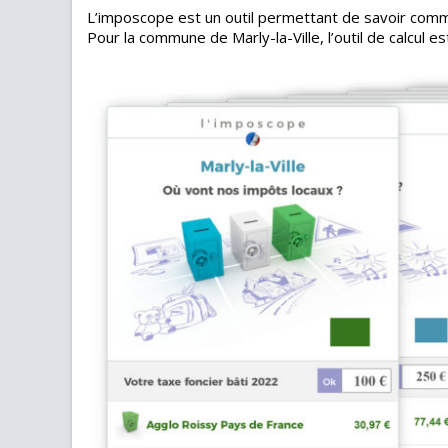
L’imposcope est un outil permettant de savoir comme
Pour la commune de Marly-la-Ville, l’outil de calcul e