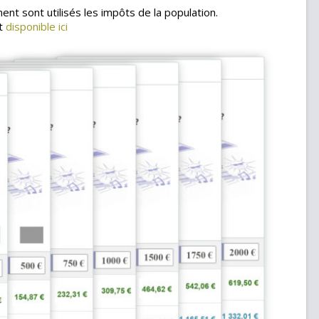
nt sont utilisés les impôts de la population.
st
disponible ici