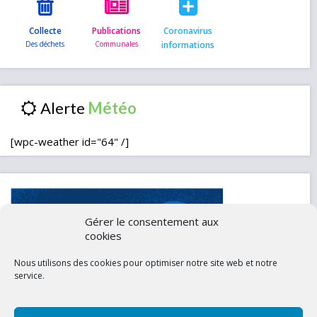
Collecte
Publications
Coronavirus
informations
Alerte
[wpc-weather id="64" /]
Gérer le consentement aux
cookies
Nous utilisons des cookies pour optimiser notre site web et notre
service.