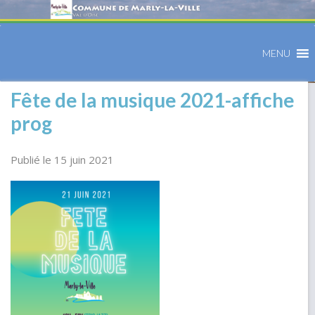
MENU
Fête de la musique 2021-affiche
prog
Publié le 15 juin 2021