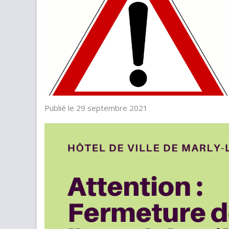
Publié le 29 septembre 2021