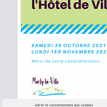
Gérer le consentement aux cookies